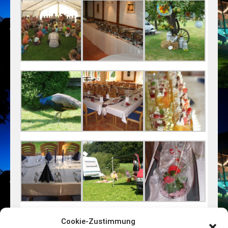
Cookie-Zustimmung