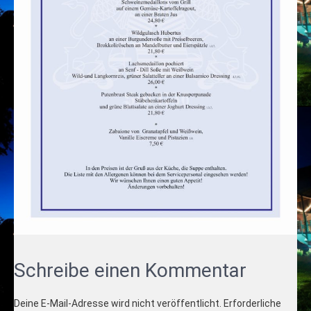
Schreibe einen Kommentar
Deine E-Mail-Adresse wird nicht veröffentlicht.
Erforderliche