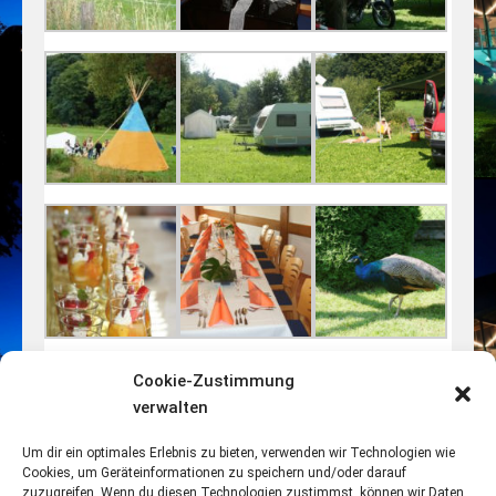
Cookie-Zustimmung
verwalten
Um dir ein optimales Erlebnis zu bieten, verwenden wir Technologien wie
Cookies, um Geräteinformationen zu speichern und/oder darauf
zuzugreifen. Wenn du diesen Technologien zustimmst, können wir Daten