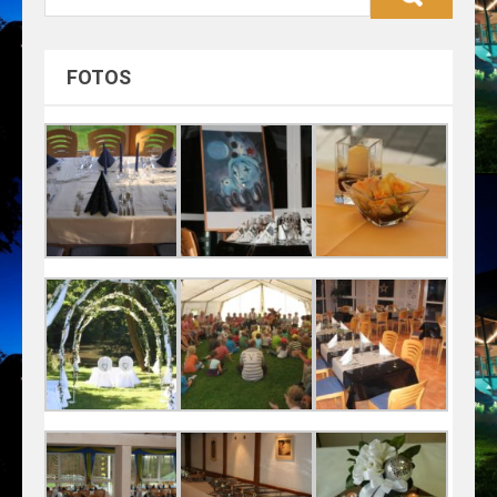
FOTOS